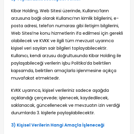
Kibar Holding, Web Sitesi üzerinde, Kullanıcı’ların
arzusuna bağlı olarak Kullanıcı’nın kimlik bilgilerini, e-
posta adresi, telefon numarası gibi iletişim bilgilerini,
Web Sitesi’ne konu hizmetlerin ifa edilmesi için gerekli
olabilecek ve KVKK ve ilgili tüm mevzuat uyarınca
kişisel veri sayılan sair bilgileri toplayabilecektir.
Kullanıcı, kendi arzusu doğrultusunda Kibar Holding ile
paylaşabileceği verilerin işbu Politika’da belirtilen
kapsamda, belirtilen amaçlarla işlenmesine açıkça
muvafakat etmektedir.
KVKK uyarınca, kişisel verileriniz sadece aşağıda
açıklandığı çerçevede; işlenecek, kaydedilecek,
saklanacak, güncellenecek ve mevzuatın izin verdiği
durumlarda 3. kişilerle paylaşılabilecektir.
3) Kişisel Verilerin Hangi Amaçla İşleneceği