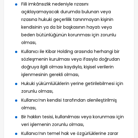
Fiili imkânsızlık nedeniyle rızasını
açıklayamayacak durumda bulunan veya
rızasına hukuki geçerlilik tanınmayan kişinin
kendisinin ya da bir başkasının hayatı veya
beden bütünlüğünün korunması için zorunlu
olması,
Kullanıcı ile Kibar Holding arasında herhangi bir
sözleşmenin kurulması veya ifasıyla doğrudan
doğruya ilgili olması kaydıyla, kişisel verilerin
işlenmesinin gerekli olması,
Hukuki yükümlülüklerin yerine getirilebilmesi için
zorunlu olması,
Kullanıcı’nın kendisi tarafından alenileştirilmiş
olması,
Bir hakkın tesisi, kullanılması veya korunması için
veri işlemenin zorunlu olması,
Kullanıcı’nın temel hak ve özgürlüklerine zarar