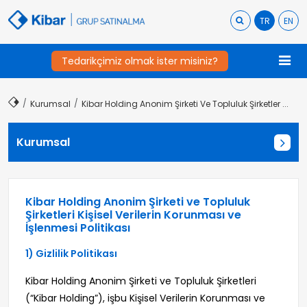
TR
EN
Tedarikçimiz olmak ister misiniz?
Kurumsal
Kibar Holding Anonim Şirketi Ve Topluluk Şirketler ...
Kurumsal
Kibar Holding Anonim Şirketi ve Topluluk
Şirketleri Kişisel Verilerin Korunması ve
İşlenmesi Politikası
1) Gizlilik Politikası
Kibar Holding Anonim Şirketi ve Topluluk Şirketleri
(“Kibar Holding”), işbu Kişisel Verilerin Korunması ve