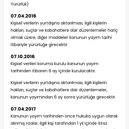
Yürürlük)
07.04.2016
Kişisel verilerin yurtdışına aktarılması, ilgili kişilerin
hakları, suçlar ve kabahatlere dair düzenlemeler hariç
olmak üzere, diğer maddeler kanunun yayım tarihi
itibariyle yürürlüğe girecektir.
07.10.2016
Kişisel verileri koruma kurulu kanunun yayım
tarihinden itibaren 6 ay içinde kurulacaktır.
Kişisel verilerin yurtdışına aktarılması, ilgili kişilerin
hakları, suçlar ve kabahatlere dair düzenlemeler,
kanunun yayımından 6 ay sonra yürürlüğe girecektir.
07.04.2017
Kanunun yayım tarihinden önce hukuka uygun olarak
alınmış rızalar, ilgili kişi tarafından 1 yıl içinde itiraz