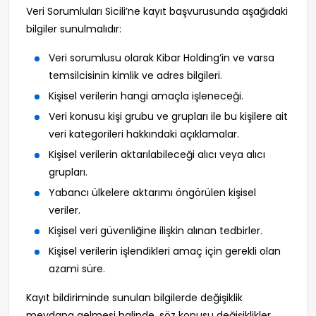
Veri Sorumluları Sicili’ne kayıt başvurusunda aşağıdaki
bilgiler sunulmalıdır:
Veri sorumlusu olarak Kibar Holding’in ve varsa
temsilcisinin kimlik ve adres bilgileri.
Kişisel verilerin hangi amaçla işleneceği.
Veri konusu kişi grubu ve grupları ile bu kişilere ait
veri kategorileri hakkındaki açıklamalar.
Kişisel verilerin aktarılabileceği alıcı veya alıcı
grupları.
Yabancı ülkelere aktarımı öngörülen kişisel
veriler.
Kişisel veri güvenliğine ilişkin alınan tedbirler.
Kişisel verilerin işlendikleri amaç için gerekli olan
azami süre.
Kayıt bildiriminde sunulan bilgilerde değişiklik
meydana gelmesi halinde, söz konusu değişiklikler