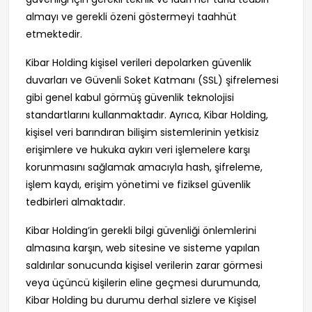
almayı ve gerekli özeni göstermeyi taahhüt
etmektedir.
Kibar Holding kişisel verileri depolarken güvenlik
duvarları ve Güvenli Soket Katmanı (SSL) şifrelemesi
gibi genel kabul görmüş güvenlik teknolojisi
standartlarını kullanmaktadır. Ayrıca, Kibar Holding,
kişisel veri barındıran bilişim sistemlerinin yetkisiz
erişimlere ve hukuka aykırı veri işlemelere karşı
korunmasını sağlamak amacıyla hash, şifreleme,
işlem kaydı, erişim yönetimi ve fiziksel güvenlik
tedbirleri almaktadır.
Kibar Holding’in gerekli bilgi güvenliği önlemlerini
almasına karşın, web sitesine ve sisteme yapılan
saldırılar sonucunda kişisel verilerin zarar görmesi
veya üçüncü kişilerin eline geçmesi durumunda,
Kibar Holding bu durumu derhal sizlere ve Kişisel