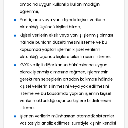
amacına uygun kullanılıp kullanılmadığını
öğrenme,
Yurt içinde veya yurt dışında kişisel verilerin
aktarıldığı üçüncü kişileri bilme,
Kişisel verilerin eksik veya yanlış işlenmiş olması
hâlinde bunların düzeltilmesini isteme ve bu
kapsamda yapılan işlemin kişisel verilerin
aktarıldığı üçüncü kişilere bildirilmesini isteme,
KVKK ve ilgili diğer kanun hükümlerine uygun
olarak işlenmiş olmasına rağmen, işlenmesini
gerektiren sebeplerin ortadan kalkması hâlinde
kişisel verilerin silinmesini veya yok edilmesini
isteme ve bu kapsamda yapılan işlemin kişisel
verilerin aktarıldığı üçüncü kişilere bildirilmesini
isteme,
İşlenen verilerin münhasıran otomatik sistemler
vasıtasıyla analiz edilmesi suretiyle kişinin kendisi