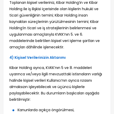
Toplanan kişisel verileriniz, Kibar Holding’in ve Kibar
Holding ile iş ilişkisi içerisinde olan kişilerin hukuki ve
ticari güvenliğinin temini; Kibar Holding insan
kaynakları süreçlerinin yürütülmesinin temini; Kibar
Holding’in ticari ve iş stratejilerinin belirlenmesi ve
uygulanması amaçlarıyla KVKK’nın 5. ve 6.
maddelerinde belirtilen kişisel veri işleme şartları ve
amaçları dâhilinde işlenecektir.
4) Kişisel Verilerinizin Aktarımı
Kibar Holding ayrıca, KVKK’nın 5 ve 8. maddeleri
uyarınca ve/veya ilgili mevzuattaki istisnaların varlığı
halinde kişisel verileri Kullanıcı’nın ayrıca rızasını
almaksızın işleyebilecek ve üçüncü kişilerle
paylaşabilecektir. Bu durumların başlıcaları aşağıda
belirtilmiştir:
Kanunlarda açıkça öngörülmesi,