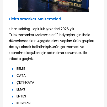
Elektromarket Malzemeleri
Kibar Holding Topluluk Şirketleri 2026 yılı
""Elektromarket Malzemeleri"" ihtiyaçları için ihale
düzenlenecektir. Aşağıda alımı yapılan ürün grupları
detaylı olarak belirtilmiştir.Ürün şartnamesi ve
satınalma koşulları için satınalma sorumlusu ile
irtibata geçiniz.
BEMIS
CATA
ÇETİNKAYA
EMAS
ENTES
KLEMSAN