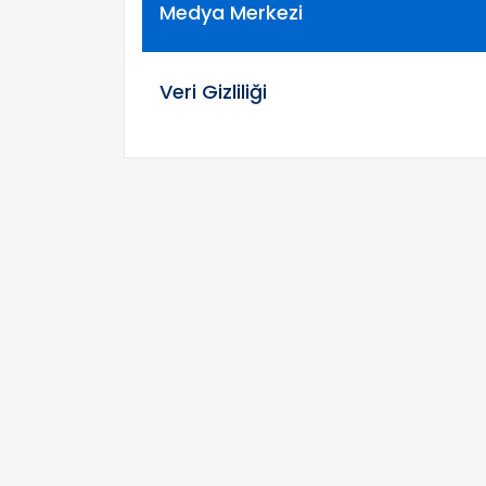
Medya Merkezi
Veri Gizliliği